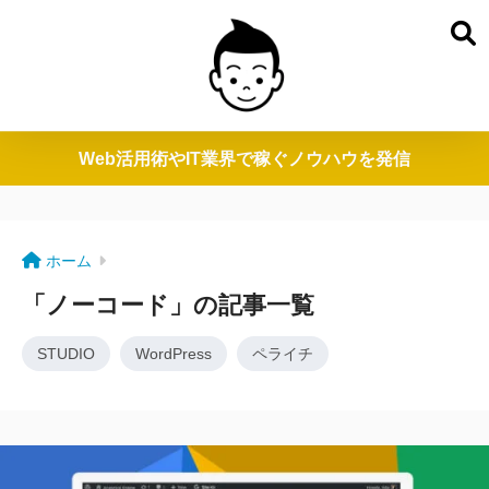
Web活用術やIT業界で稼ぐノウハウを発信
ホーム
「ノーコード」の記事一覧
STUDIO
WordPress
ペライチ