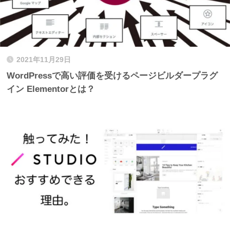
2021年11月29日
WordPressで高い評価を受けるページビルダープラグ
イン Elementorとは？