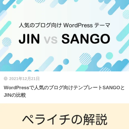
2021年12月21日
WordPressで人気のブログ向けテンプレートSANGOと
JINの比較