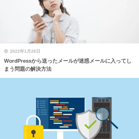
2022年1月26日
WordPressから送ったメールが迷惑メールに入ってし
まう問題の解決方法