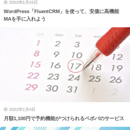
2022年1月10日
WordPress「FluentCRM」を使って、安価に高機能
MAを手に入れよう
2022年1月4日
月額1,100円で予約機能がつけられるペポパのサービス