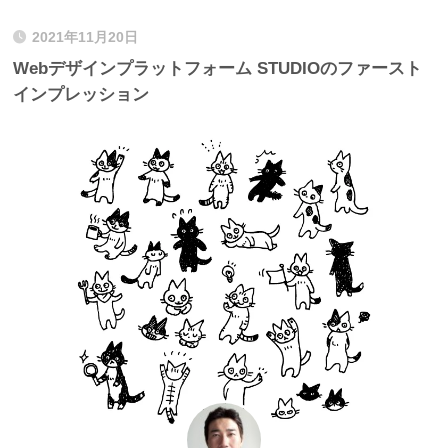
2021年11月20日
Webデザインプラットフォーム STUDIOのファースト
インプレッション