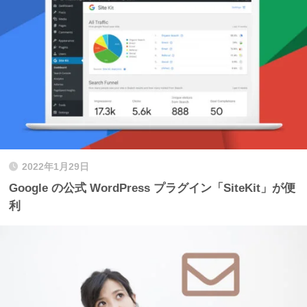
2022年1月29日
Google の公式 WordPress プラグイン「SiteKit」が便
利