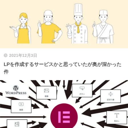
2021年12月3日
LPを作成するサービスかと思っていたが奥が深かった
件