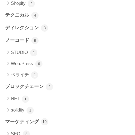
Shopify
4
テクニカル
4
ディレクション
3
ノーコード
9
STUDIO
1
WordPress
6
ペライチ
1
ブロックチェーン
2
NFT
1
solidity
1
マーケティング
10
SEO
3