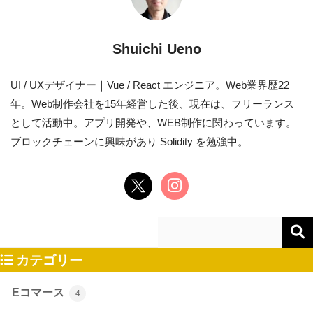
Shuichi Ueno
UI / UXデザイナー｜Vue / React エンジニア。Web業界歴22
年。Web制作会社を15年経営した後、現在は、フリーランス
として活動中。アプリ開発や、WEB制作に関わっています。
ブロックチェーンに興味があり Solidity を勉強中。
カテゴリー
Eコマース
4