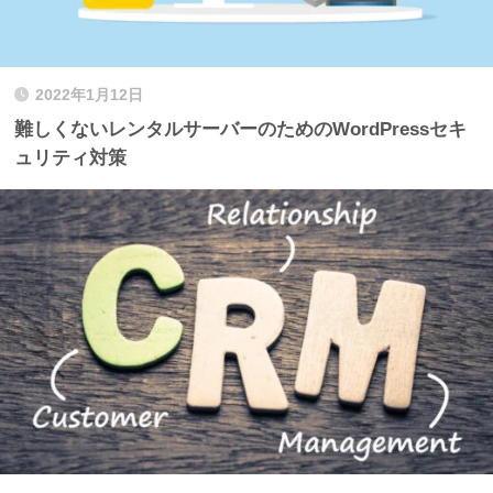
2022年1月12日
難しくないレンタルサーバーのためのWordPressセキ
ュリティ対策