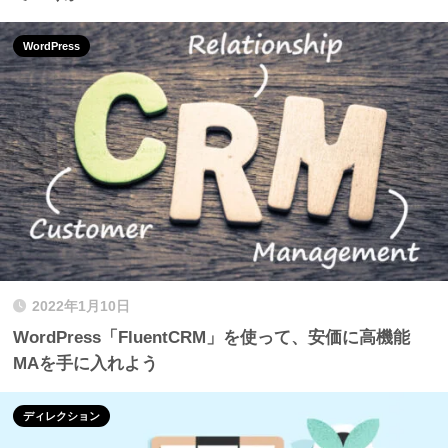
WordPress
2022年1月10日
WordPress「FluentCRM」を使って、安価に高機能
MAを手に入れよう
ディレクション