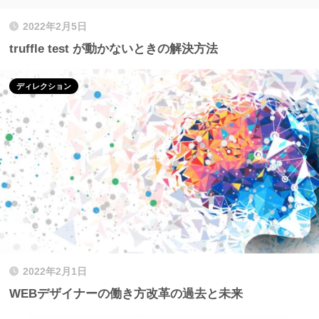
2022年2月5日
truffle test が動かないときの解決方法
ディレクション
2022年2月1日
WEBデザイナーの働き方改革の過去と未来