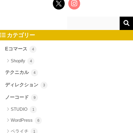
カテゴリー
Eコマース
4
Shopify
4
テクニカル
4
ディレクション
3
ノーコード
9
STUDIO
1
WordPress
6
ペライチ
1