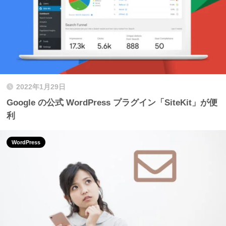
2022年1月29日
Google の公式 WordPress プラグイン「SiteKit」が便
利
WordPress