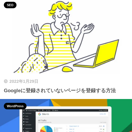
SEO
2022年1月29日
Googleに登録されていないページを登録する方法
WordPress