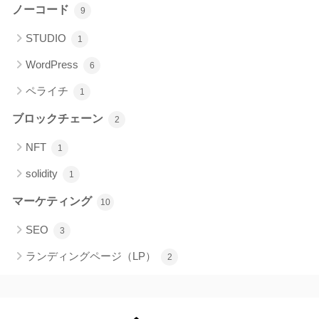
ノーコード
9
STUDIO
1
WordPress
6
ペライチ
1
ブロックチェーン
2
NFT
1
solidity
1
マーケティング
10
SEO
3
ランディングページ（LP）
2