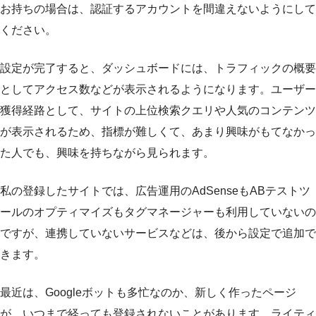
お持ちの場合は、認証するアカウントを間違えないようにして
ください。
設定が完了すると、ダッシュボードには、トラフィックの概要
としてアクセス数などが表示されるようになります。ユーザー
獲得経路として、サイトの上位検索クエリや人気のコンテンツ
が表示されるため、指標が難しくて、あまり興味がもてなかっ
た人でも、興味を持ちながら見られます。
私の登録したサイトでは、広告運用のAdSenseもABテストツ
ールのオプティマイズもタグマネージャーも利用していないの
ですが、連携していないサービスなどは、後から設定で追加で
きます。
最近は、Googleボットも多忙なのか、新しく作ったページ
が、いつまで経っても登録されないことがあります。ライティ