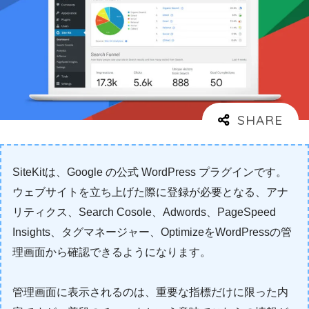
SiteKitは、Google の公式 WordPress プラグインです。
ウェブサイトを立ち上げた際に登録が必要となる、アナ
リティクス、Search Cosole、Adwords、PageSpeed
Insights、タグマネージャー、OptimizeをWordPressの管
理画面から確認できるようになります。
管理画面に表示されるのは、重要な指標だけに限った内