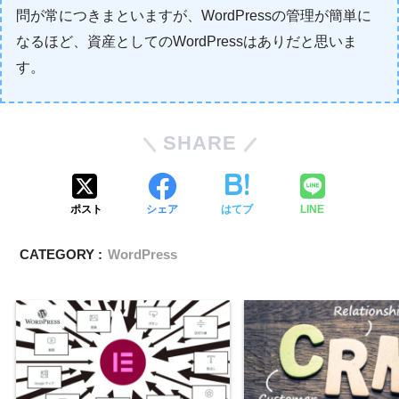
問が常につきまといますが、WordPressの管理が簡単に
なるほど、資産としてのWordPressはありだと思いま
す。
SHARE
ポスト
シェア
はてブ
LINE
CATEGORY :
WordPress