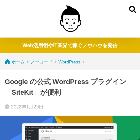
Web活用術やIT業界で稼ぐノウハウを発信
ホーム
ノーコード
WordPress
Google の公式 WordPress プラグイン
「SiteKit」が便利
2022年1月29日