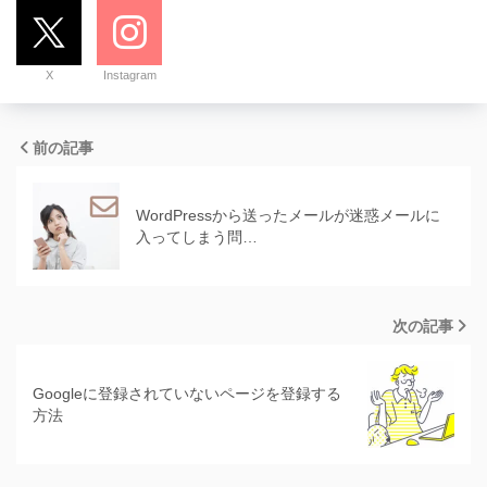
X
Instagram
前の記事
WordPressから送ったメールが迷惑メールに
入ってしまう問…
次の記事
Googleに登録されていないページを登録する
方法