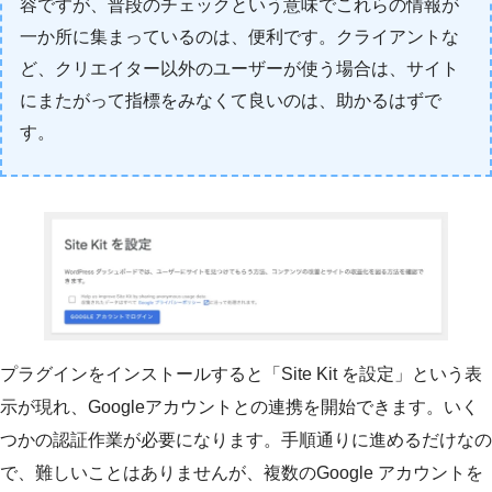
容ですが、普段のチェックという意味でこれらの情報が
一か所に集まっているのは、便利です。クライアントな
ど、クリエイター以外のユーザーが使う場合は、サイト
にまたがって指標をみなくて良いのは、助かるはずで
す。
プラグインをインストールすると「Site Kit を設定」という表
示が現れ、Googleアカウントとの連携を開始できます。いく
つかの認証作業が必要になります。手順通りに進めるだけなの
で、難しいことはありませんが、複数のGoogle アカウントを