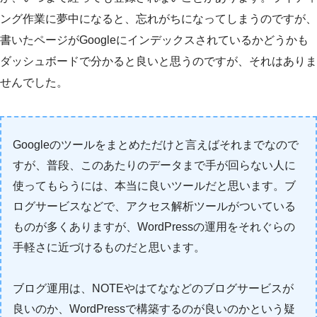
ング作業に夢中になると、忘れがちになってしまうのですが、
書いたページがGoogleにインデックスされているかどうかも
ダッシュボードで分かると良いと思うのですが、それはありま
せんでした。
Googleのツールをまとめただけと言えばそれまでなので
すが、普段、このあたりのデータまで手が回らない人に
使ってもらうには、本当に良いツールだと思います。ブ
ログサービスなどで、アクセス解析ツールがついている
ものが多くありますが、WordPressの運用をそれぐらの
手軽さに近づけるものだと思います。
ブログ運用は、NOTEやはてななどのブログサービスが
良いのか、WordPressで構築するのが良いのかという疑