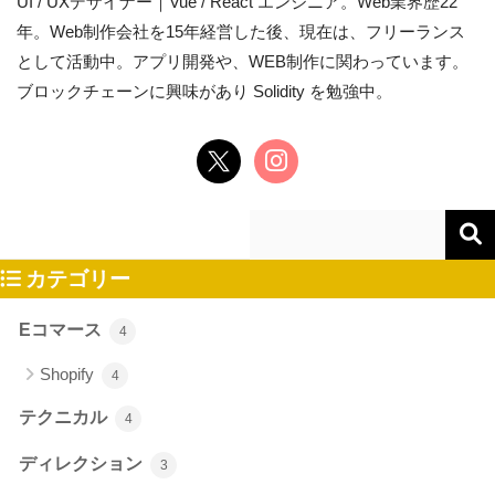
UI / UXデザイナー｜Vue / React エンジニア。Web業界歴22
年。Web制作会社を15年経営した後、現在は、フリーランス
として活動中。アプリ開発や、WEB制作に関わっています。
ブロックチェーンに興味があり Solidity を勉強中。
カテゴリー
Eコマース
4
Shopify
4
テクニカル
4
ディレクション
3